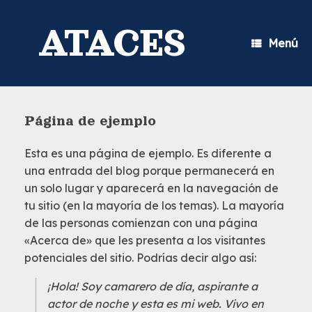
Saltar
al
ATACES
contenido
Menú
Página de ejemplo
Esta es una página de ejemplo. Es diferente a
una entrada del blog porque permanecerá en
un solo lugar y aparecerá en la navegación de
tu sitio (en la mayoría de los temas). La mayoría
de las personas comienzan con una página
«Acerca de» que les presenta a los visitantes
potenciales del sitio. Podrías decir algo así:
¡Hola! Soy camarero de día, aspirante a
actor de noche y esta es mi web. Vivo en