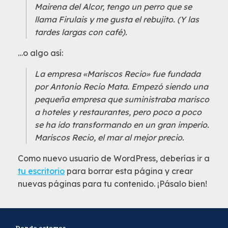
Mairena del Alcor, tengo un perro que se
llama Firulais y me gusta el rebujito. (Y las
tardes largas con café).
…o algo así:
La empresa «Mariscos Recio» fue fundada
por Antonio Recio Mata. Empezó siendo una
pequeña empresa que suministraba marisco
a hoteles y restaurantes, pero poco a poco
se ha ido transformando en un gran imperio.
Mariscos Recio, el mar al mejor precio.
Como nuevo usuario de WordPress, deberías ir a
tu escritorio
para borrar esta página y crear
nuevas páginas para tu contenido. ¡Pásalo bien!